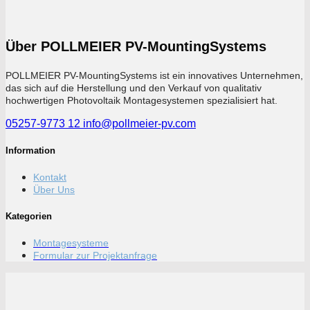
Über POLLMEIER PV-MountingSystems
POLLMEIER PV-MountingSystems ist ein innovatives Unternehmen,
das sich auf die Herstellung und den Verkauf von qualitativ
hochwertigen Photovoltaik Montagesystemen spezialisiert hat.
05257-9773 12
info@pollmeier-pv.com
Information
Kontakt
Über Uns
Kategorien
Montagesysteme
Formular zur Projektanfrage