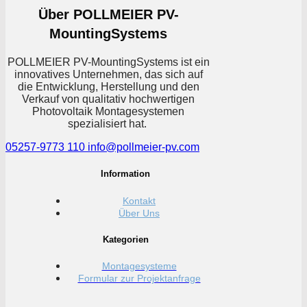
Über POLLMEIER PV-
MountingSystems
POLLMEIER PV-MountingSystems ist ein
innovatives Unternehmen, das sich auf
die Entwicklung, Herstellung und den
Verkauf von qualitativ hochwertigen
Photovoltaik Montagesystemen
spezialisiert hat.
05257-9773 110
info@pollmeier-pv.com
Information
Kontakt
Über Uns
Kategorien
Montagesysteme
Formular zur Projektanfrage