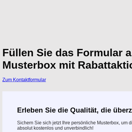
Füllen Sie das Formular a
Musterbox mit Rabattakti
Zum Kontaktformular
Erleben Sie die Qualität, die über
Sichern Sie sich jetzt Ihre persönliche Musterbox, um 
absolut kostenlos und unverbindlich!