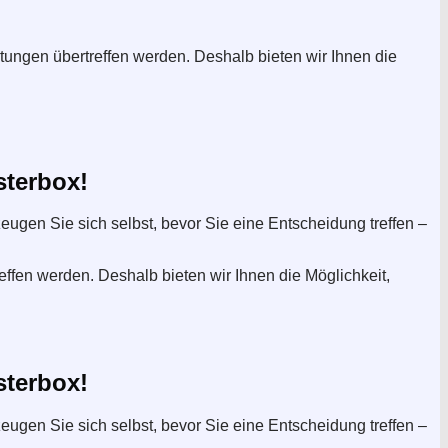
tungen übertreffen werden. Deshalb bieten wir Ihnen die
sterbox!
eugen Sie sich selbst, bevor Sie eine Entscheidung treffen –
effen werden. Deshalb bieten wir Ihnen die Möglichkeit,
sterbox!
eugen Sie sich selbst, bevor Sie eine Entscheidung treffen –