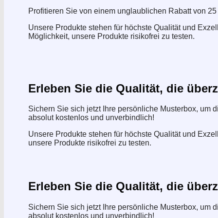
Profitieren Sie von einem unglaublichen Rabatt von 25
Unsere Produkte stehen für höchste Qualität und Exzel
Möglichkeit, unsere Produkte risikofrei zu testen.
Erleben Sie die Qualität, die über
Sichern Sie sich jetzt Ihre persönliche Musterbox, um 
absolut kostenlos und unverbindlich!
Unsere Produkte stehen für höchste Qualität und Exzell
unsere Produkte risikofrei zu testen.
Erleben Sie die Qualität, die über
Sichern Sie sich jetzt Ihre persönliche Musterbox, um 
absolut kostenlos und unverbindlich!