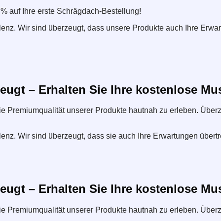
 % auf Ihre erste Schrägdach-Bestellung!
lenz. Wir sind überzeugt, dass unsere Produkte auch Ihre Erwar
zeugt – Erhalten Sie Ihre kostenlose Mu
die Premiumqualität unserer Produkte hautnah zu erleben. Überz
enz. Wir sind überzeugt, dass sie auch Ihre Erwartungen übertr
zeugt – Erhalten Sie Ihre kostenlose Mu
die Premiumqualität unserer Produkte hautnah zu erleben. Überz