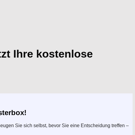
tzt Ihre kostenlose
sterbox!
eugen Sie sich selbst, bevor Sie eine Entscheidung treffen –