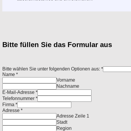
Bitte füllen Sie das Formular aus
Bitte wählen Sie unter folgenden Optionen aus:
*
Name
*
Vorname
Nachname
E-Mail-Adresse
*
Telefonnummer
*
Firma
*
Adresse
*
Adresse Zeile 1
Stadt
Region